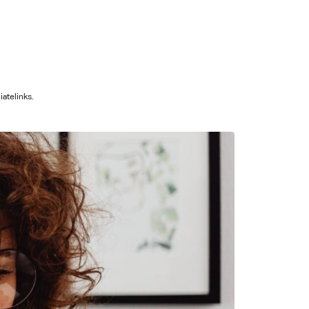
iatelinks.