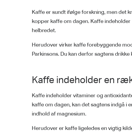
Kaffe er sundt ifølge forskning, men det kr
kopper kaffe om dagen. Kaffe indeholder b
helbredet.
Herudover virker kaffe forebyggende mo
Parkinsons. Du kan derfor sagtens drikke 
Kaffe indeholder en ræk
Kaffe indeholder vitaminer og antioxidante
kaffe om dagen, kan det sagtens indgå i e
indhold af magnesium.
Herudover er kaffe ligeledes en vigtig kil