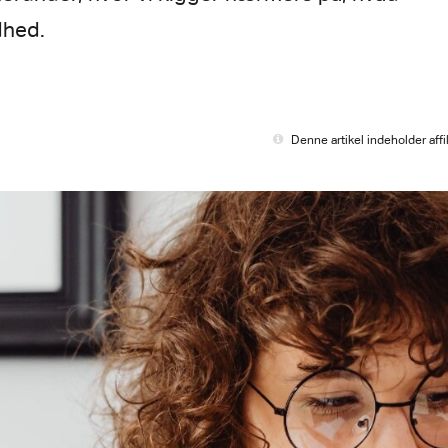
dhed.
Denne artikel indeholder affil