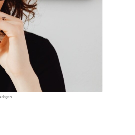
m dagen.