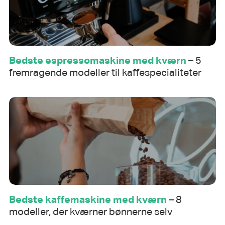
Bedste espressomaskine med kværn
– 5
fremragende modeller til kaffespecialiteter
Bedste kaffemaskine med kværn
– 8
modeller, der kværner bønnerne selv