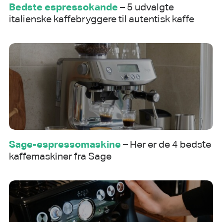
Bedste espressokande
– 5 udvalgte
italienske kaffebryggere til autentisk kaffe
Sage-espressomaskine
– Her er de 4 bedste
kaffemaskiner fra Sage