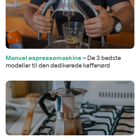
Manuel espressomaskine
– De 3 bedste
modeller til den dedikerede kaffenørd